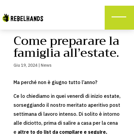
Come preparare la
famiglia all’estate.
Giu 19, 2024
|
News
Ma perché non è giugno tutto l’anno?
Ce lo chiediamo in quei venerdì di inizio estate,
sorseggiando il nostro meritato aperitivo post
settimana di lavoro intenso. Di solito è intorno
alle diciotto, prima di salire a casa per la cena
e
altre to do list da compilare e seguire,