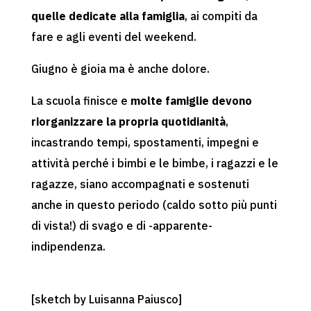
quelle dedicate alla famiglia
, ai compiti da
fare e agli eventi del weekend.
Giugno è gioia ma è anche dolore.
La scuola finisce e
molte famiglie devono
riorganizzare la propria quotidianità
,
incastrando tempi, spostamenti, impegni e
attività perché i bimbi e le bimbe, i ragazzi e le
ragazze, siano accompagnati e sostenuti
anche in questo periodo (caldo sotto più punti
di vista!) di svago e di -apparente-
indipendenza.
[sketch by Luisanna Paiusco]