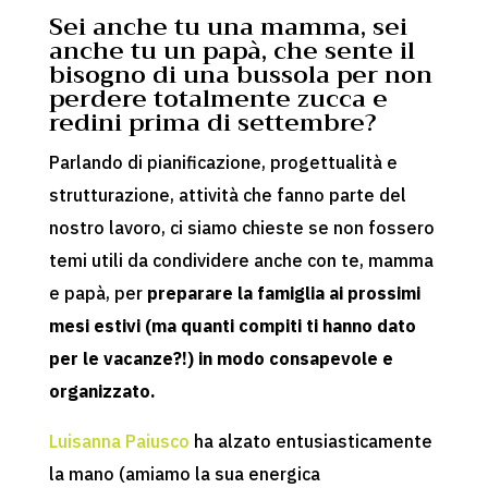
Sei anche tu una mamma, sei
anche tu un papà, che sente il
bisogno di una bussola per non
perdere totalmente zucca e
redini prima di settembre?
Parlando di pianificazione, progettualità e
strutturazione, attività che fanno parte del
nostro lavoro, ci siamo chieste se non fossero
temi utili da condividere anche con te, mamma
e papà, per
preparare la famiglia ai prossimi
mesi estivi (ma quanti compiti ti hanno dato
per le vacanze?!) in modo consapevole e
organizzato.
Luisanna Paiusco
ha alzato entusiasticamente
la mano (amiamo la sua energica