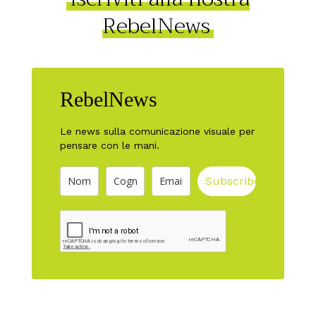
RebelNews
RebelNews
Le news sulla comunicazione visuale per
pensare con le mani.
Subscribe