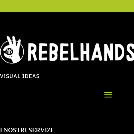
VISUAL IDEAS
I NOSTRI SERVIZI