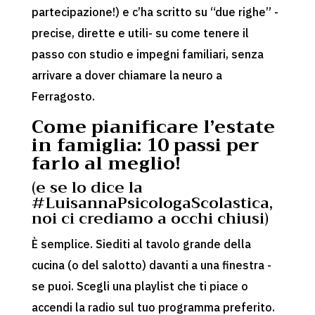
partecipazione!) e c’ha scritto su “due righe” -
precise, dirette e utili- su come tenere il
passo con studio e impegni familiari, senza
arrivare a dover chiamare la neuro a
Ferragosto.
Come pianificare l’estate
in famiglia: 10 passi per
farlo al meglio!
(e se lo dice la
#LuisannaPsicologaScolastica,
noi ci crediamo a occhi chiusi)
È semplice. Siediti al tavolo grande della
cucina (o del salotto) davanti a una finestra -
se puoi. Scegli una playlist che ti piace o
accendi la radio sul tuo programma preferito.