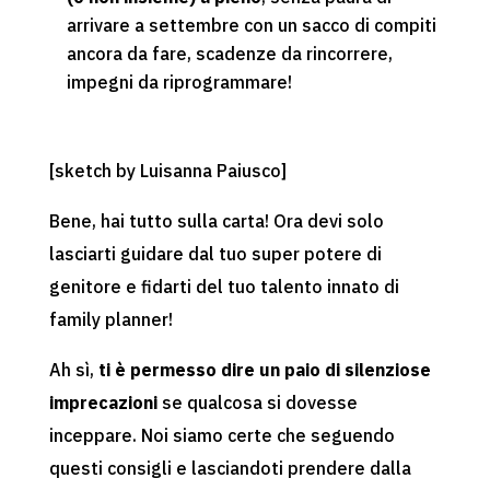
arrivare a settembre con un sacco di compiti
ancora da fare, scadenze da rincorrere,
impegni da riprogrammare!
[sketch by Luisanna Paiusco]
Bene, hai tutto sulla carta! Ora devi solo
lasciarti guidare dal tuo super potere di
genitore e fidarti del tuo talento innato di
family planner!
Ah sì,
ti è permesso dire un paio di silenziose
imprecazioni
se qualcosa si dovesse
inceppare. Noi siamo certe che seguendo
questi consigli e lasciandoti prendere dalla