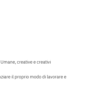
e Umane, creative e creativi
iare il proprio modo di lavorare e