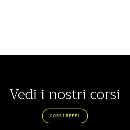
Vedi i nostri corsi
CORSI REBEL