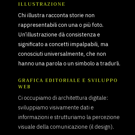
ILLUSTRAZIONE
Chi illustra racconta storie non
rappresentabili con una o più foto.
Un’illustrazione dà consistenza e
significato a concetti impalpabili, ma
conosciuti universalmente, che non
hanno una parola o un simbolo a tradurli.
GRAFICA EDITORIALE E SVILUPPO
WEB
Ci occupiamo di architettura digitale:
sviluppiamo visivamente dati e
informazioni e strutturiamo la percezione
visuale della comunicazione (il design).