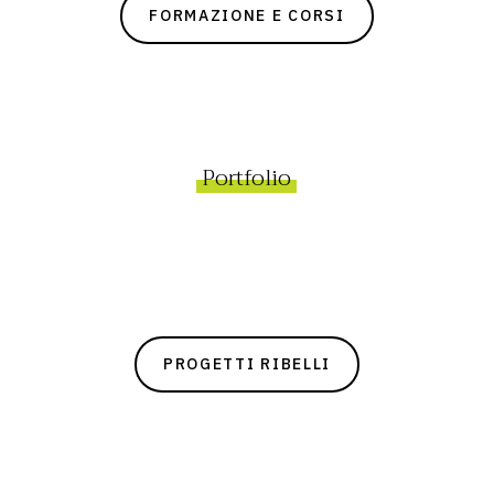
FORMAZIONE E CORSI
Portfolio
PROGETTI RIBELLI