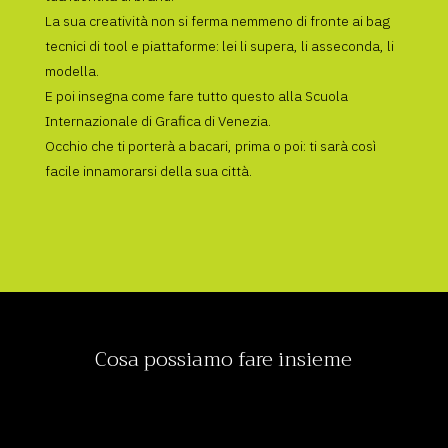
La sua creatività non si ferma nemmeno di fronte ai bag
tecnici di tool e piattaforme: lei li supera, li asseconda, li
modella.
E poi insegna come fare tutto questo alla Scuola
Internazionale di Grafica di Venezia.
Occhio che ti porterà a bacari, prima o poi: ti sarà così
facile innamorarsi della sua città.
Cosa possiamo fare insieme