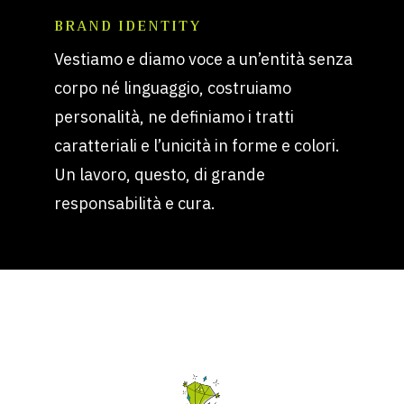
BRAND IDENTITY
Vestiamo e diamo voce a un’entità senza
corpo né linguaggio, costruiamo
personalità, ne definiamo i tratti
caratteriali e l’unicità in forme e colori.
Un lavoro, questo, di grande
responsabilità e cura.