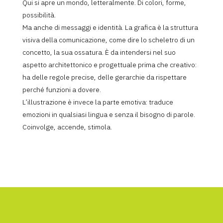
Qui si apre un mondo, letteralmente. Di colori, forme,
possibilità.
Ma anche di messaggi e identità. La grafica è la struttura
visiva della comunicazione, come dire lo scheletro di un
concetto, la sua ossatura. È da intendersi nel suo
aspetto architettonico e progettuale prima che creativo:
ha delle regole precise, delle gerarchie da rispettare
perché funzioni a dovere.
L’illustrazione è invece la parte emotiva: traduce
emozioni in qualsiasi lingua e senza il bisogno di parole.
Coinvolge, accende, stimola.