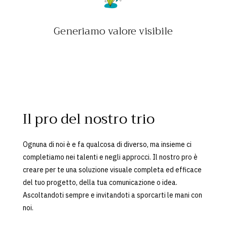
Generiamo valore visibile
Il pro del nostro trio
Ognuna di noi è e fa qualcosa di diverso, ma insieme ci
completiamo nei talenti e negli approcci. Il nostro pro è
creare per te una soluzione visuale completa ed efficace
del tuo progetto, della tua comunicazione o idea.
Ascoltandoti sempre e invitandoti a sporcarti le mani con
noi.