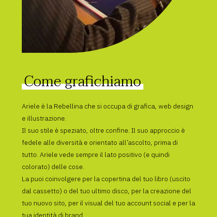
Come grafichiamo
Ariele è la Rebellina che si occupa di grafica, web design
e illustrazione.
Il suo stile è speziato, oltre confine. Il suo approccio è
fedele alle diversità e orientato all’ascolto, prima di
tutto. Ariele vede sempre il lato positivo (e quindi
colorato) delle cose.
La puoi coinvolgere per la copertina del tuo libro (uscito
dal cassetto) o del tuo ultimo disco, per la creazione del
tuo nuovo sito, per il visual del tuo account social e per la
tua identità di brand.