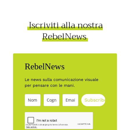
Iscriviti alla nostra
RebelNews
RebelNews
Le news sulla comunicazione visuale
per pensare con le mani.
Subscribe