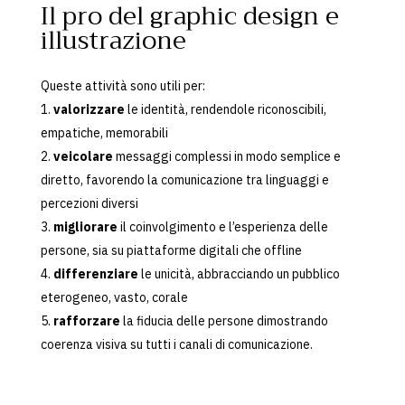
Il pro del graphic design e
illustrazione
Queste attività sono utili per:
valorizzare
le identità, rendendole riconoscibili,
empatiche, memorabili
veicolare
messaggi complessi in modo semplice e
diretto, favorendo la comunicazione tra linguaggi e
percezioni diversi
migliorare
il coinvolgimento e l’esperienza delle
persone, sia su piattaforme digitali che offline
differenziare
le unicità, abbracciando un pubblico
eterogeneo, vasto, corale
rafforzare
la fiducia delle persone dimostrando
coerenza visiva su tutti i canali di comunicazione.