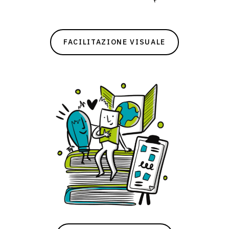
FACILITAZIONE VISUALE