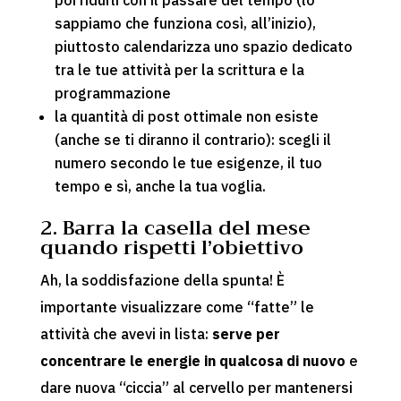
sappiamo che funziona così, all’inizio),
piuttosto calendarizza uno spazio dedicato
tra le tue attività per la scrittura e la
programmazione
la quantità di post ottimale non esiste
(anche se ti diranno il contrario): scegli il
numero secondo le tue esigenze, il tuo
tempo e sì, anche la tua voglia.
2. Barra la casella del mese
quando rispetti l’obiettivo
Ah, la soddisfazione della spunta! È
importante visualizzare come “fatte” le
attività che avevi in lista:
serve per
concentrare le energie in qualcosa di nuovo
e
dare nuova “ciccia” al cervello per mantenersi