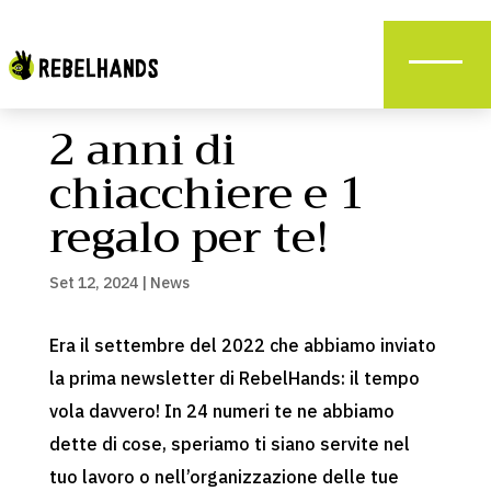
2 anni di
chiacchiere e 1
regalo per te!
Set 12, 2024
|
News
Era il settembre del 2022 che abbiamo inviato
la prima newsletter di RebelHands: il tempo
vola davvero! In 24 numeri te ne abbiamo
dette di cose, speriamo ti siano servite nel
tuo lavoro o nell’organizzazione delle tue