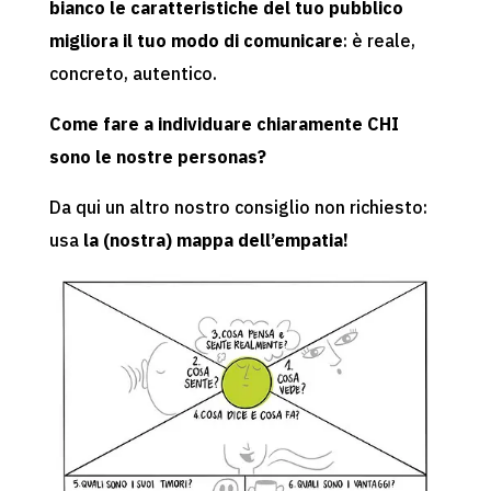
bianco le caratteristiche del tuo pubblico
migliora il tuo modo di comunicare
: è reale,
concreto, autentico.
Come fare a individuare chiaramente CHI
sono le nostre personas?
Da qui un altro nostro consiglio non richiesto:
usa
la (nostra) mappa dell’empatia!