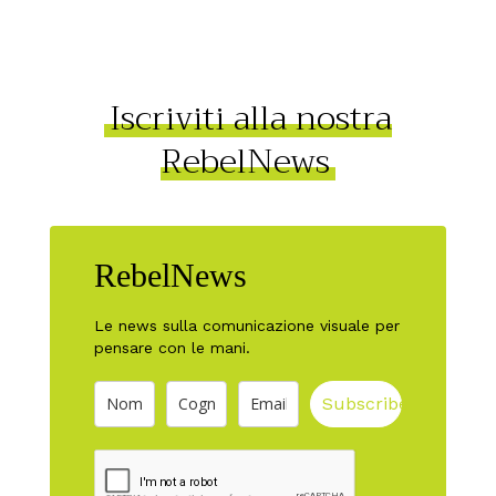
Iscriviti alla nostra
RebelNews
RebelNews
Le news sulla comunicazione visuale per
pensare con le mani.
Subscribe