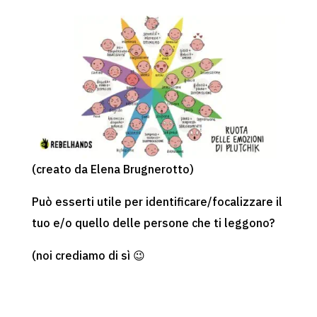
(creato da Elena Brugnerotto)
Può esserti utile per identificare/focalizzare il
tuo e/o quello delle persone che ti leggono?
(noi crediamo di sì 😉