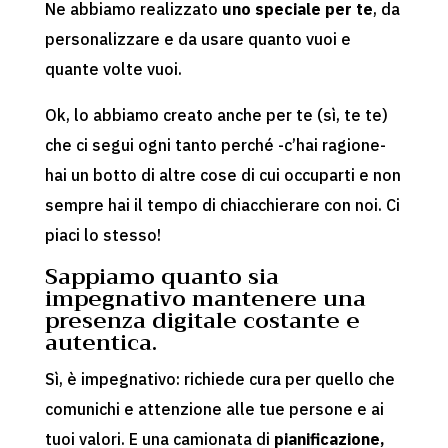
Ne abbiamo realizzato
uno speciale per te
, da
personalizzare e da usare quanto vuoi e
quante volte vuoi.
Ok, lo abbiamo creato anche per te (sì, te te)
che ci segui ogni tanto perché -c’hai ragione-
hai un botto di altre cose di cui occuparti e non
sempre hai il tempo di chiacchierare con noi. Ci
piaci lo stesso!
Sappiamo quanto sia
impegnativo mantenere una
presenza digitale costante e
autentica.
Sì, è impegnativo: richiede cura per quello che
comunichi e attenzione alle tue persone e ai
tuoi valori. E una camionata di
pianificazione,