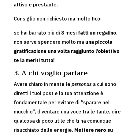
attivo e prestante.
Consiglio non richiesto ma molto fico:
se hai barrato più di 8 mesi
fatti un regalino
,
non serve spendere molto ma
una piccola
gratificazione una volta raggiunto l’obiettivo
te la meriti tutta!
3. A chi voglio parlare
Avere chiaro in mente le
personas
a cui sono
diretti i tuoi post e la tua attenzione è
fondamentale per evitare di “sparare nel
mucchio”, diventare una voce tra le tante, dire
qualcosa di poco utile che ti ha comunque
risucchiato delle energie.
Mettere nero su