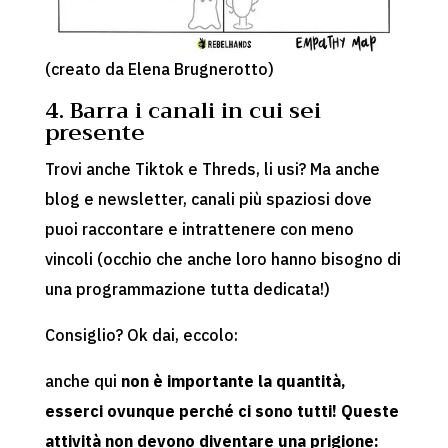
(creato da Elena Brugnerotto)
4. Barra i canali in cui sei
presente
Trovi anche Tiktok e Threds, li usi? Ma anche
blog e newsletter, canali più spaziosi dove
puoi raccontare e intrattenere con meno
vincoli (occhio che anche loro hanno bisogno di
una programmazione tutta dedicata!)
Consiglio? Ok dai, eccolo:
anche qui
non è importante la quantità,
esserci ovunque perché ci sono tutti! Queste
attività non devono diventare una prigione: