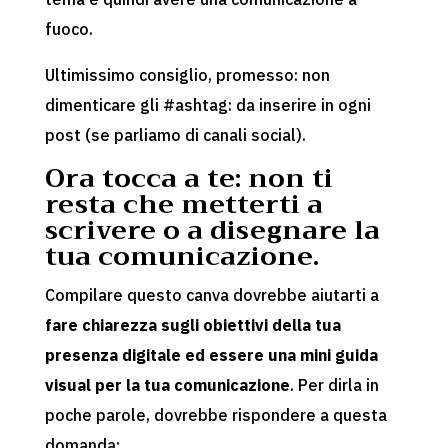
fuoco.
Ultimissimo consiglio, promesso: non
dimenticare gli #ashtag: da inserire in ogni
post (se parliamo di canali social).
Ora tocca a te: non ti
resta che metterti a
scrivere o a disegnare la
tua comunicazione.
Compilare questo canva dovrebbe aiutarti a
fare chiarezza sugli obiettivi della tua
presenza digitale ed essere una mini guida
visual per la tua comunicazione
. Per dirla in
poche parole, dovrebbe rispondere a questa
domanda: