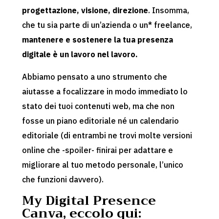
progettazione, visione, direzione
. Insomma,
che tu sia parte di un’azienda o un* freelance,
mantenere e sostenere la tua presenza
digitale è un lavoro nel lavoro.
Abbiamo pensato a uno strumento che
aiutasse a focalizzare in modo immediato lo
stato dei tuoi contenuti web, ma che non
fosse un piano editoriale né un calendario
editoriale (di entrambi ne trovi molte versioni
online che -spoiler- finirai per adattare e
migliorare al tuo metodo personale, l’unico
che funzioni davvero).
My Digital Presence
Canva, eccolo qui: