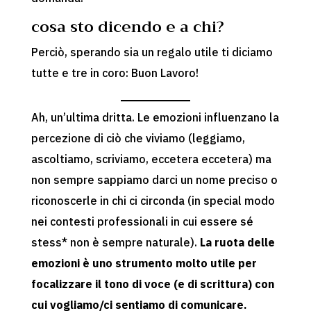
cosa sto dicendo e a chi?
Perciò, sperando sia un regalo utile ti diciamo
tutte e tre in coro: Buon Lavoro!
Ah, un’ultima dritta. Le emozioni influenzano la
percezione di ciò che viviamo (leggiamo,
ascoltiamo, scriviamo, eccetera eccetera) ma
non sempre sappiamo darci un nome preciso o
riconoscerle in chi ci circonda (in special modo
nei contesti professionali in cui essere sé
stess* non è sempre naturale).
La ruota delle
emozioni è uno strumento molto utile per
focalizzare il tono di voce (e di scrittura) con
cui vogliamo/ci sentiamo di comunicare.