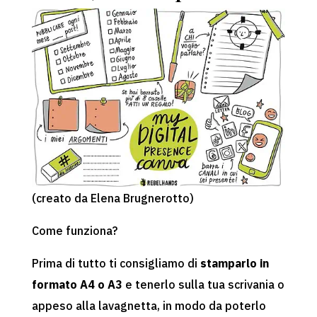
(creato da Elena Brugnerotto)
Come funziona?
Prima di tutto ti consigliamo di
stamparlo in
formato A4 o A3
e tenerlo sulla tua scrivania o
appeso alla lavagnetta, in modo da poterlo