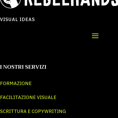
VISUAL IDEAS
I NOSTRI SERVIZI
FORMAZIONE
FACILITAZIONE VISUALE
SCRITTURA E COPYWRITING