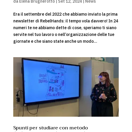
da
Elena Brugnerotto
|
Set 12, 2024
|
News
Era il settembre del 2022 che abbiamo inviato la prima
newsletter di RebelHands: il tempo vola davvero! In 24
numeri te ne abbiamo dette di cose, speriamo ti siano
servite nel tuo lavoro o nell’organizzazione delle tue
giornate e che siano state anche un modo...
Spunti per studiare con metodo